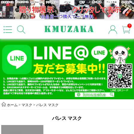
0
ホーム
>
マスク
>
パレス マスク
パレス マスク