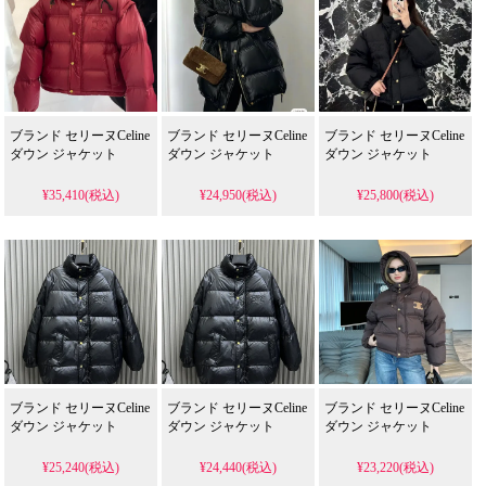
ブランド セリーヌCeline
ブランド セリーヌCeline
ブランド セリーヌCeline
ダウン ジャケット
ダウン ジャケット
ダウン ジャケット
¥35,410(税込)
¥24,950(税込)
¥25,800(税込)
ブランド セリーヌCeline
ブランド セリーヌCeline
ブランド セリーヌCeline
ダウン ジャケット
ダウン ジャケット
ダウン ジャケット
¥25,240(税込)
¥24,440(税込)
¥23,220(税込)