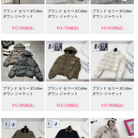
ブランド セリーヌCeline
ブランド セリーヌCeline
ブランド セリーヌCeline
ダウン ジャケット
ダウン ジャケット
ダウン ジャケット
¥35,320(税込)
¥34,720(税込)
¥35,610(税込)
ブランド セリーヌCeline
ブランド セリーヌCeline
ブランド セリーヌCeline
ダウン ジャケット
ダウン ジャケット
ダウン ジャケット
¥32,260(税込)
¥24,120(税込)
¥24,780(税込)