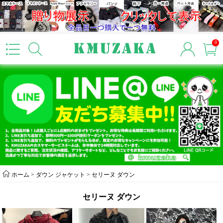
0
ホーム
>
ダウン ジャケット
>
セリーヌ ダウン
セリーヌ ダウン