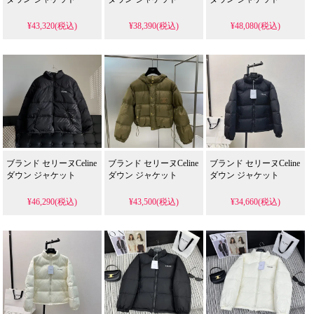
¥43,320(税込)
¥38,390(税込)
¥48,080(税込)
ブランド セリーヌCeline
ブランド セリーヌCeline
ブランド セリーヌCeline
ダウン ジャケット
ダウン ジャケット
ダウン ジャケット
¥46,290(税込)
¥43,500(税込)
¥34,660(税込)