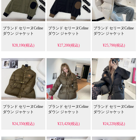
ブランド セリーヌCeline
ブランド セリーヌCeline
ブランド セリーヌCeline
ダウン ジャケット
ダウン ジャケット
ダウン ジャケット
¥28,190(税込)
¥27,200(税込)
¥25,790(税込)
ブランド セリーヌCeline
ブランド セリーヌCeline
ブランド セリーヌCeline
ダウン ジャケット
ダウン ジャケット
ダウン ジャケット
¥24,350(税込)
¥23,420(税込)
¥24,220(税込)