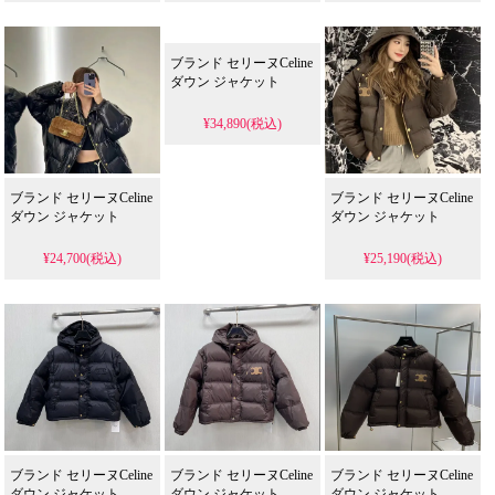
ブランド セリーヌCeline
ダウン ジャケット
¥34,890(税込)
ブランド セリーヌCeline
ブランド セリーヌCeline
ダウン ジャケット
ダウン ジャケット
¥24,700(税込)
¥25,190(税込)
ブランド セリーヌCeline
ブランド セリーヌCeline
ブランド セリーヌCeline
ダウン ジャケット
ダウン ジャケット
ダウン ジャケット