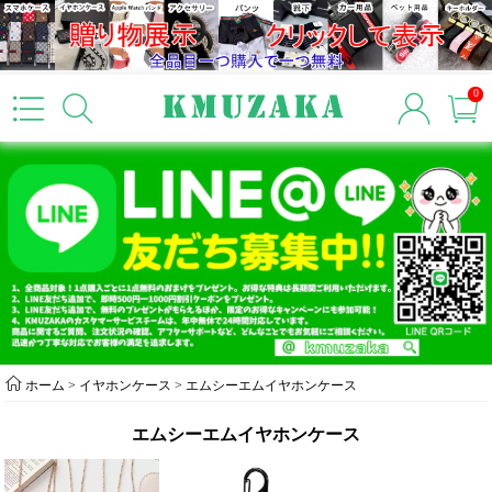
0
ホーム
>
イヤホンケース
>
エムシーエムイヤホンケース
エムシーエムイヤホンケース