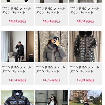
ブランド モンクレール
ブランド モンクレール
ブランド モンクレール
ダウン ジャケット
ダウン ジャケット
ダウン ジャケット
¥38,930(税込)
¥34,490(税込)
¥46,500(税込)
ブランド モンクレール
ブランド モンクレール
ブランド モンクレール
ダウン ジャケット
ダウン ジャケット
ダウン ジャケット
¥40,140(税込)
¥45,950(税込)
¥50,090(税込)