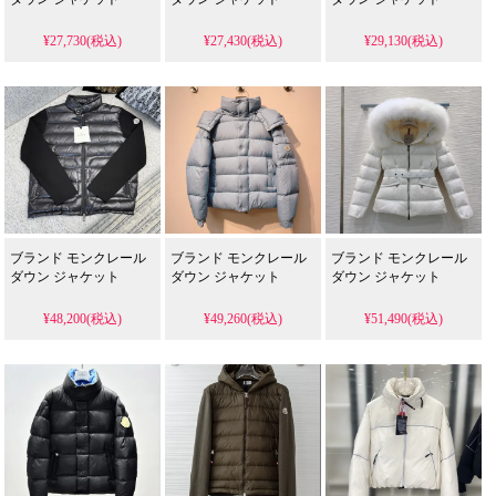
¥27,730(税込)
¥27,430(税込)
¥29,130(税込)
ブランド モンクレール
ブランド モンクレール
ブランド モンクレール
ダウン ジャケット
ダウン ジャケット
ダウン ジャケット
¥48,200(税込)
¥49,260(税込)
¥51,490(税込)