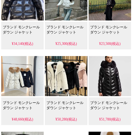
ブランド モンクレール
ブランド モンクレール
ブランド モンクレール
ダウン ジャケット
ダウン ジャケット
ダウン ジャケット
¥34,140(税込)
¥25,300(税込)
¥23,500(税込)
ブランド モンクレール
ブランド モンクレール
ブランド モンクレール
ダウン ジャケット
ダウン ジャケット
ダウン ジャケット
¥48,660(税込)
¥50,280(税込)
¥51,780(税込)