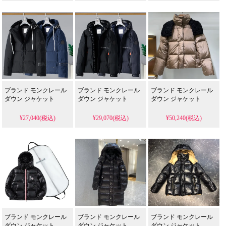
ブランド モンクレール
ブランド モンクレール
ブランド モンクレール
ダウン ジャケット
ダウン ジャケット
ダウン ジャケット
¥27,040(税込)
¥29,070(税込)
¥50,240(税込)
ブランド モンクレール
ブランド モンクレール
ブランド モンクレール
ダウン ジャケット
ダウン ジャケット
ダウン ジャケット