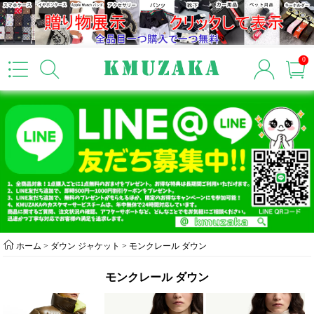
0
ホーム
>
ダウン ジャケット
>
モンクレール ダウン
モンクレール ダウン