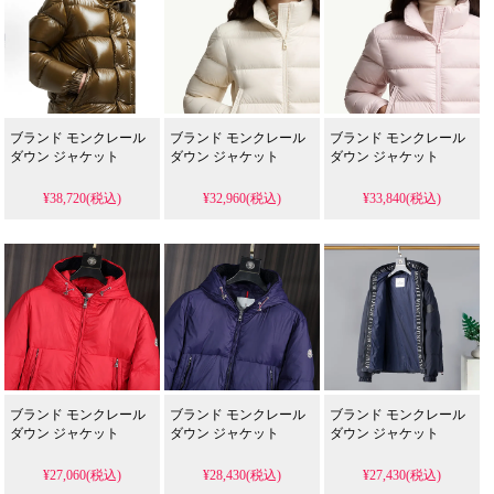
ブランド モンクレール
ブランド モンクレール
ブランド モンクレール
ダウン ジャケット
ダウン ジャケット
ダウン ジャケット
¥38,720(税込)
¥32,960(税込)
¥33,840(税込)
ブランド モンクレール
ブランド モンクレール
ブランド モンクレール
ダウン ジャケット
ダウン ジャケット
ダウン ジャケット
¥27,060(税込)
¥28,430(税込)
¥27,430(税込)