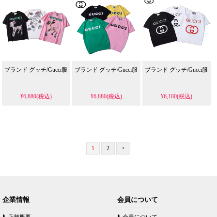
ブランド グッチ/Gucci服
ブランド グッチ/Gucci服
ブランド グッチ/Gucci服
¥6,880(税込)
¥6,880(税込)
¥6,180(税込)
1
2
>
企業情報
会員について
店舗概要
会員について