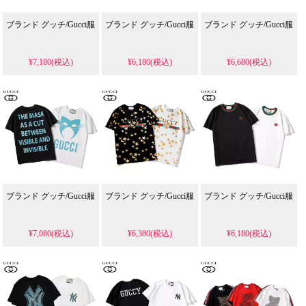
ブランド グッチ/Gucci服
ブランド グッチ/Gucci服
ブランド グッチ/Gucci服
¥7,180(税込)
¥6,180(税込)
¥6,680(税込)
ブランド グッチ/Gucci服
ブランド グッチ/Gucci服
ブランド グッチ/Gucci服
¥7,080(税込)
¥6,380(税込)
¥6,180(税込)