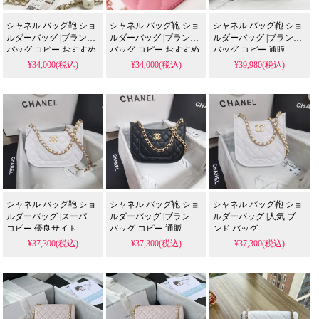
シャネル バッグ鞄 ショ
シャネル バッグ鞄 ショ
シャネル バッグ鞄 ショ
ルダーバッグ |ブランド
ルダーバッグ |ブランド
ルダーバッグ |ブランド
バッグ コピー おすすめ
バッグ コピー おすすめ
バッグ コピー 通販
¥34,000(税込)
¥34,000(税込)
¥39,980(税込)
シャネル バッグ鞄 ショ
シャネル バッグ鞄 ショ
シャネル バッグ鞄 ショ
ルダーバッグ |スーパー
ルダーバッグ |ブランド
ルダーバッグ |人気 ブラ
コピー 優良サイト
バッグ コピー 通販
ンド バッグ
¥37,300(税込)
¥37,300(税込)
¥37,300(税込)