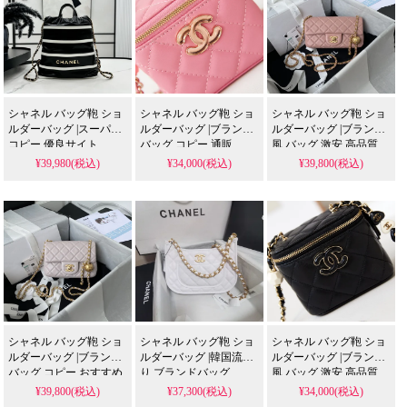
シャネル バッグ鞄 ショ
シャネル バッグ鞄 ショ
シャネル バッグ鞄 ショ
ルダーバッグ |スーパー
ルダーバッグ |ブランド
ルダーバッグ |ブランド
コピー 優良サイト
バッグ コピー 通販
風 バッグ 激安 高品質
¥39,980(税込)
¥34,000(税込)
¥39,800(税込)
シャネル バッグ鞄 ショ
シャネル バッグ鞄 ショ
シャネル バッグ鞄 ショ
ルダーバッグ |ブランド
ルダーバッグ |韓国流行
ルダーバッグ |ブランド
バッグ コピー おすすめ
り ブランドバッグ
風 バッグ 激安 高品質
¥39,800(税込)
¥37,300(税込)
¥34,000(税込)