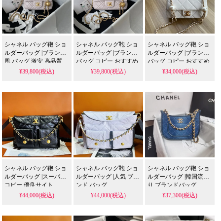
シャネル バッグ鞄 ショ
シャネル バッグ鞄 ショ
シャネル バッグ鞄 ショ
ルダーバッグ |ブランド
ルダーバッグ |ブランド
ルダーバッグ |ブランド
風 バッグ 激安 高品質
バッグ コピー おすすめ
バッグ コピー おすすめ
¥39,800(税込)
¥39,800(税込)
¥34,000(税込)
シャネル バッグ鞄 ショ
シャネル バッグ鞄 ショ
シャネル バッグ鞄 ショ
ルダーバッグ |スーパー
ルダーバッグ |人気 ブラ
ルダーバッグ |韓国流行
コピー 優良サイト
ンド バッグ
り ブランドバッグ
¥44,000(税込)
¥44,000(税込)
¥37,300(税込)