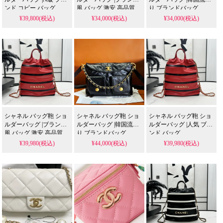
ンド コピー バッグ
風 バッグ 激安 高品質
り ブランドバッグ
¥39,800(税込)
¥34,000(税込)
¥34,000(税込)
シャネル バッグ鞄 ショ
シャネル バッグ鞄 ショ
シャネル バッグ鞄 ショ
ルダーバッグ |ブランド
ルダーバッグ |韓国流行
ルダーバッグ |人気 ブラ
風 バッグ 激安 高品質
り ブランドバッグ
ンド バッグ
¥39,980(税込)
¥44,000(税込)
¥39,980(税込)