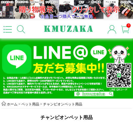
0
ホーム
>
ペット用品
>
チャンピオンペット用品
チャンピオンペット用品