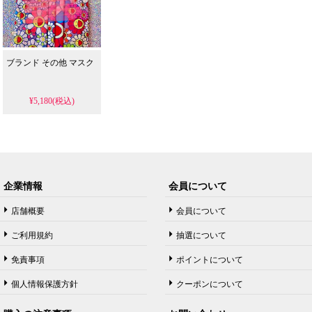
ブランド その他 マスク
¥5,180(税込)
企業情報
会員について
店舗概要
会員について
ご利用規約
抽選について
免責事項
ポイントについて
個人情報保護方針
クーポンについて