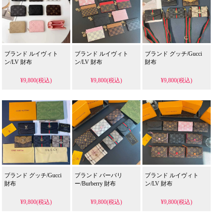
ブランド ルイヴィト
ブランド ルイヴィト
ブランド グッチ/Gucci
ン/LV 財布
ン/LV 財布
財布
¥9,800(税込)
¥9,800(税込)
¥9,800(税込)
ブランド グッチ/Gucci
ブランド バーバリ
ブランド ルイヴィト
財布
ー/Burberry 財布
ン/LV 財布
¥9,800(税込)
¥9,800(税込)
¥9,800(税込)