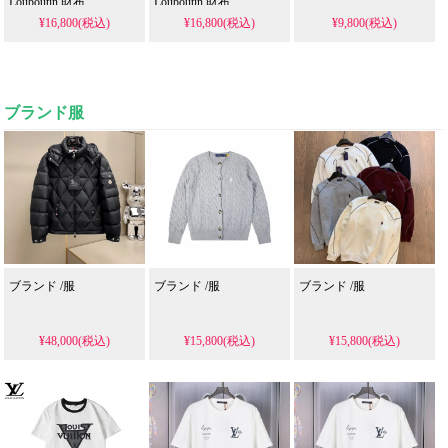
Louboutin 財布
Louboutin 財布
¥16,800(税込)
¥16,800(税込)
¥9,800(税込)
ブランド服
ブランド /服
ブランド /服
ブランド /服
¥48,000(税込)
¥15,800(税込)
¥15,800(税込)