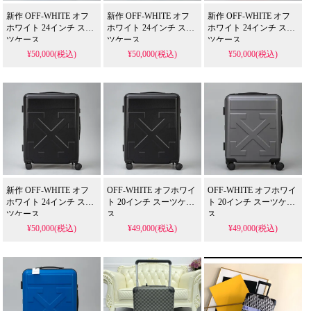
新作 OFF-WHITE オフ
新作 OFF-WHITE オフ
新作 OFF-WHITE オフ
ホワイト 24インチ スー
ホワイト 24インチ スー
ホワイト 24インチ スー
ツケース
ツケース
ツケース
¥50,000(税込)
¥50,000(税込)
¥50,000(税込)
新作 OFF-WHITE オフ
OFF-WHITE オフホワイ
OFF-WHITE オフホワイ
ホワイト 24インチ スー
ト 20インチ スーツケー
ト 20インチ スーツケー
ツケース
ス
ス
¥50,000(税込)
¥49,000(税込)
¥49,000(税込)