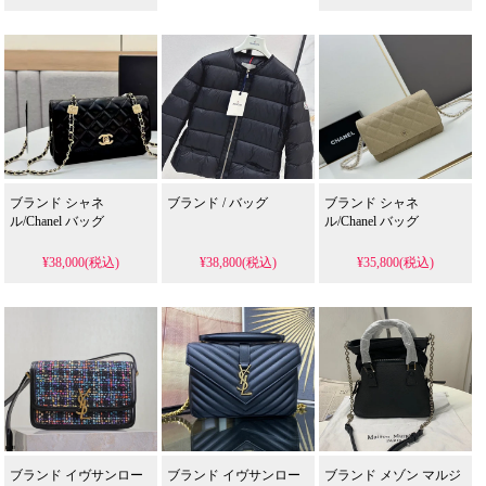
ブランド シャネ
ブランド / バッグ
ブランド シャネ
ル/Chanel バッグ
ル/Chanel バッグ
¥38,000(税込)
¥38,800(税込)
¥35,800(税込)
ブランド イヴサンロー
ブランド イヴサンロー
ブランド メゾン マルジ