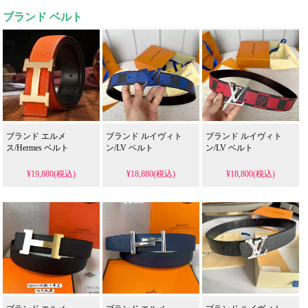
ブランド ベルト
ブランド エルメ
ブランド ルイヴィト
ブランド ルイヴィト
ス/Hermes ベルト
ン/LV ベルト
ン/LV ベルト
¥19,880(税込)
¥18,880(税込)
¥18,800(税込)