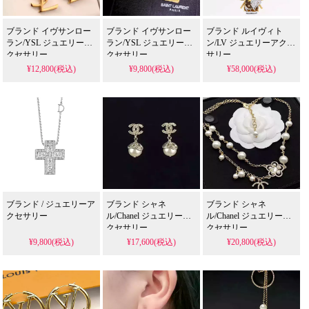
ブランド イヴサンロー
ブランド イヴサンロー
ブランド ルイヴィト
ラン/YSL ジュエリーア
ラン/YSL ジュエリーア
ン/LV ジュエリーアクセ
クセサリー
クセサリー
サリー
¥12,800(税込)
¥9,800(税込)
¥58,000(税込)
ブランド / ジュエリーア
ブランド シャネ
ブランド シャネ
クセサリー
ル/Chanel ジュエリーア
ル/Chanel ジュエリーア
クセサリー
クセサリー
¥9,800(税込)
¥17,600(税込)
¥20,800(税込)